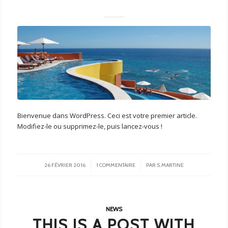
Bienvenue dans WordPress. Ceci est votre premier article.
Modifiez-le ou supprimez-le, puis lancez-vous !
/
/
26 FÉVRIER 2016
1 COMMENTAIRE
PAR
S.MARTINE
NEWS
THIS IS A POST WITH