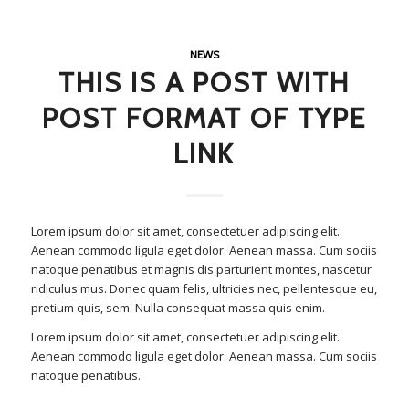
NEWS
THIS IS A POST WITH
POST FORMAT OF TYPE
LINK
Lorem ipsum dolor sit amet, consectetuer adipiscing elit.
Aenean commodo ligula eget dolor. Aenean massa. Cum sociis
natoque penatibus et magnis dis parturient montes, nascetur
ridiculus mus. Donec quam felis, ultricies nec, pellentesque eu,
pretium quis, sem. Nulla consequat massa quis enim.
Lorem ipsum dolor sit amet, consectetuer adipiscing elit.
Aenean commodo ligula eget dolor. Aenean massa. Cum sociis
natoque penatibus.