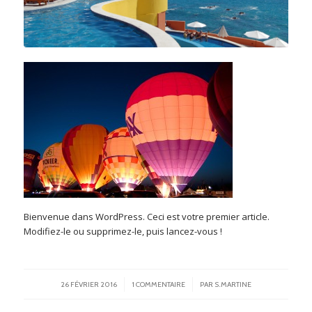
Bienvenue dans WordPress. Ceci est votre premier article.
Modifiez-le ou supprimez-le, puis lancez-vous !
/
/
26 FÉVRIER 2016
1 COMMENTAIRE
PAR
S.MARTINE