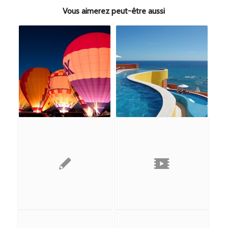
Vous aimerez peut-être aussi