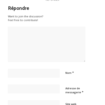
Répondre
Want to join the discussion?
Feel free to contribute!
*
Nom
Adresse de
*
messagerie
Site web