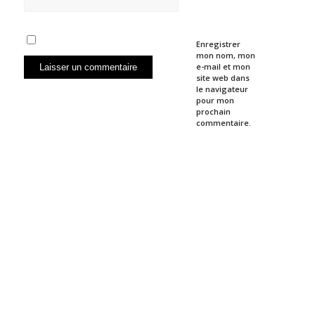
Enregistrer
mon nom, mon
e-mail et mon
site web dans
le navigateur
pour mon
prochain
commentaire.