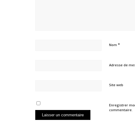
*
Nom
Adresse de me
Site web
Enregistrer mo
commentaire.