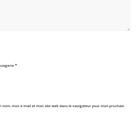
*
ssagerie
n nom, mon e-mail et mon site web dans le navigateur pour mon prochain