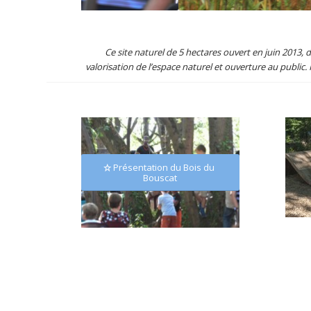
Ce site naturel de 5 hectares ouvert en juin 2013,
valorisation de l’espace naturel et ouverture au public. I
Présentation du Bois du
Bouscat