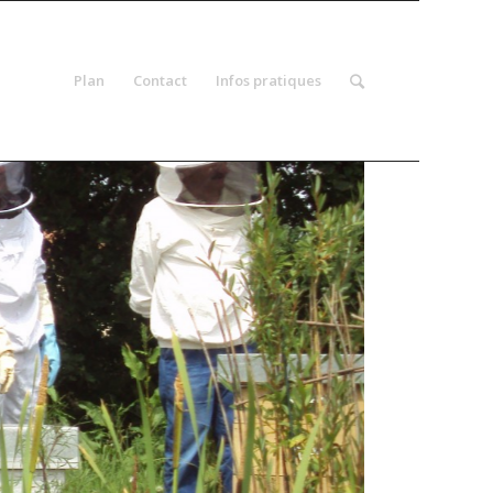
Plan
Contact
Infos pratiques